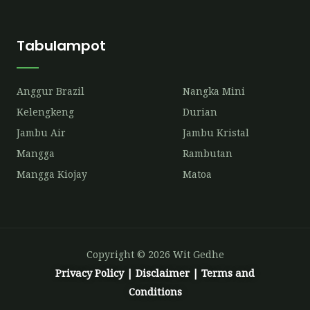
Tabulampot
Anggur Brazil
Nangka Mini
Kelengkeng
Durian
Jambu Air
Jambu Kristal
Mangga
Rambutan
Mangga Kiojay
Matoa
Copyright © 2026 Wit Gedhe
Privacy Policy
|
Disclaimer
|
Terms and
Conditions