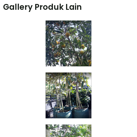
Gallery Produk Lain