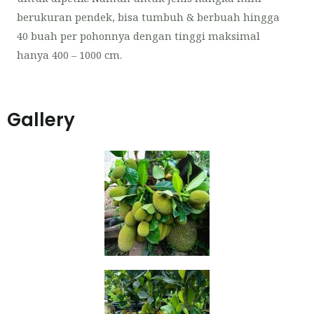
berukuran pendek, bisa tumbuh & berbuah hingga
40 buah per pohonnya dengan tinggi maksimal
hanya 400 – 1000 cm.
Gallery