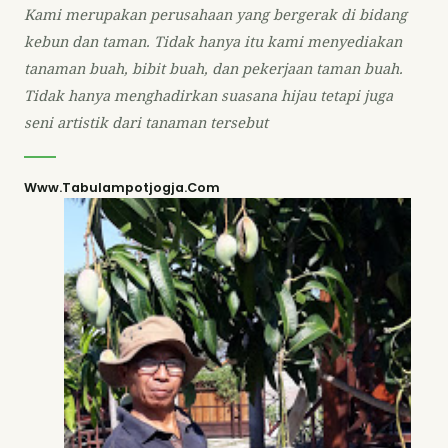
Kami merupakan perusahaan yang bergerak di bidang
kebun dan taman. Tidak hanya itu kami menyediakan
tanaman buah, bibit buah, dan pekerjaan taman buah.
Tidak hanya menghadirkan suasana hijau tetapi juga
seni artistik dari tanaman tersebut
Www.tabulampotjogja.com