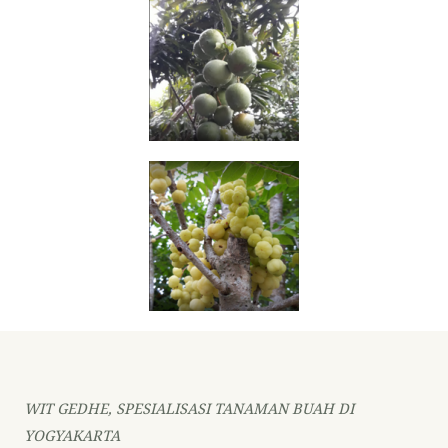
WIT GEDHE, SPESIALISASI TANAMAN BUAH DI
YOGYAKARTA