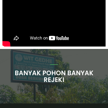
BANYAK POHON BANYAK
REJEKI